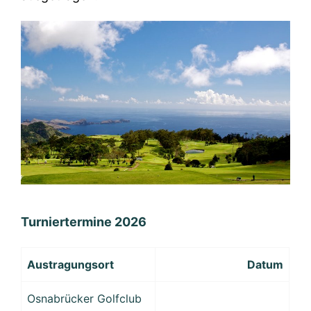
Turniertermine 2026
Austragungsort
Datum
Osnabrücker Golfclub