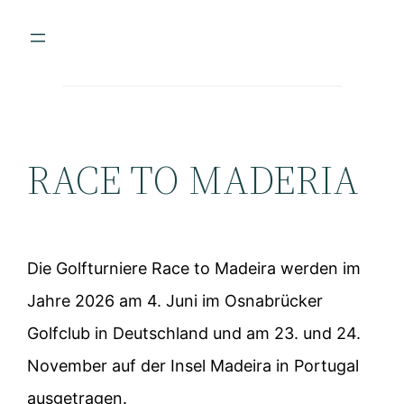
RACE TO MADERIA
Die Golfturniere Race to Madeira werden im
Jahre 2026 am 4. Juni im Osnabrücker
Golfclub in Deutschland und am 23. und 24.
November auf der Insel Madeira in Portugal
ausgetragen.